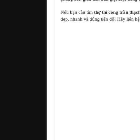
Nếu bạn cần tìm
thợ thi công trần thạ
đẹp, nhanh và đúng tiến độ! Hãy liên hệ