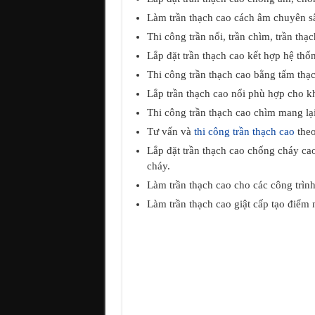
Làm trần thạch cao cách âm chuyên s
Thi công trần nổi, trần chìm, trần thạ
Lắp đặt trần thạch cao kết hợp hệ thố
Thi công trần thạch cao bằng tấm thạ
Lắp trần thạch cao nổi phù hợp cho kh
Thi công trần thạch cao chìm mang lạ
Tư vấn và
thi công trần thạch cao
theo
Lắp đặt trần thạch cao chống cháy ca
cháy.
Làm trần thạch cao cho các công trình
Làm trần thạch cao giật cấp tạo điểm