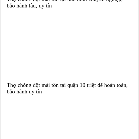
bảo hành lâu, uy tín
Thợ chống dột mái tôn tại quận 10 triệt để hoàn toàn,
bảo hành uy tín