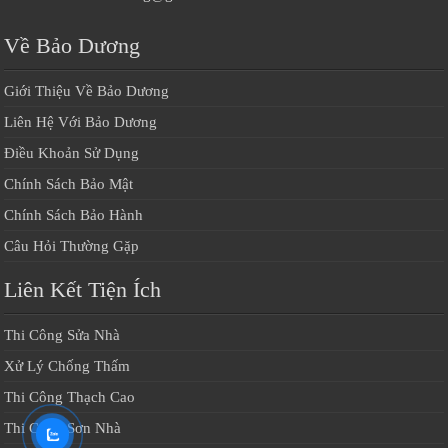
Về Bảo Dương
Giới Thiệu Về Bảo Dương
Liên Hệ Với Bảo Dương
Điều Khoản Sử Dụng
Chính Sách Bảo Mật
Chính Sách Bảo Hành
Câu Hỏi Thường Gặp
Liên Kết Tiện Ích
Thi Công Sửa Nhà
Xử Lý Chống Thấm
Thi Công Thạch Cao
Thi Công Sơn Nhà