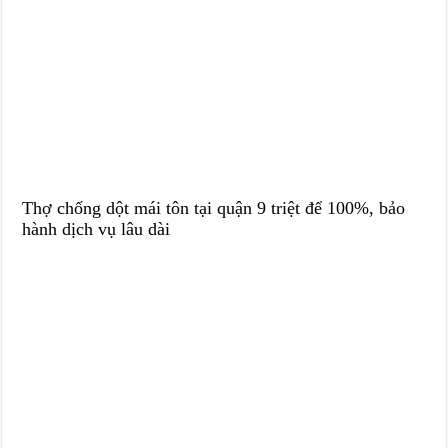
Thợ chống dột mái tôn tại quận 9 triệt để 100%, bảo
hành dịch vụ lâu dài