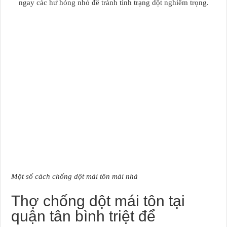
ngay các hư hỏng nhỏ để tránh tình trạng dột nghiêm trọng.
Một số cách chống dột mái tôn mái nhà
Thợ chống dột mái tôn tại
quận tân bình triệt để