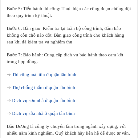
Bước 5: Tiến hành thi công: Thực hiện các công đoạn chống dột
theo quy trình kỹ thuật.
Bước 6: Bàn giao: Kiểm tra lại toàn bộ công trình, đảm bảo
không còn chỗ nào dột. Bàn giao công trình cho khách hàng
sau khi đã kiểm tra và nghiệm thu.
Bước 7: Bảo hành: Cung cấp dịch vụ bảo hành theo cam kết
trong hợp đồng.
⇒
Thi công mái tôn ở quận tân bình
⇒
Thợ chống thấm ở quận tân bình
⇒
Dịch vụ sơn nhà ở quận tân bình
⇒
Dịch vụ sửa nhà ở quận tân bình
Bảo Dương là công ty chuyên làm trong ngành xây dựng, với
nhiều năm kinh nghiệm. Quý khách hãy liên hệ để được tư vấn,